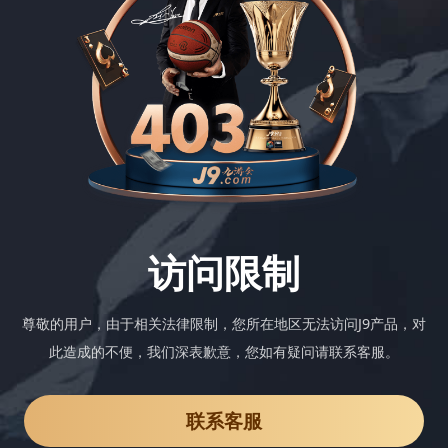
访问限制
尊敬的用户，由于相关法律限制，您所在地区无法访问J9产品，对
此造成的不便，我们深表歉意，您如有疑问请联系客服。
联系客服