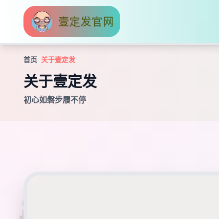
首页
关于
壹定发
关于
壹定发
🎨
初心如磐步履不停
🎪