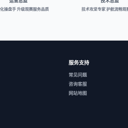
运营总监
技术总监
化操盘手 升级观赛服务品质
技术攻坚专家 护航流畅观
服务支持
常见问题
咨询客服
网站地图